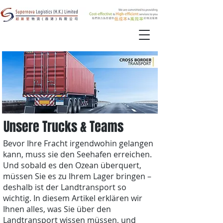
Unsere Trucks & Teams
Bevor Ihre Fracht irgendwohin gelangen
kann, muss sie den Seehafen erreichen.
Und sobald es den Ozean überquert,
müssen Sie es zu Ihrem Lager bringen –
deshalb ist der Landtransport so
wichtig. In diesem Artikel erklären wir
Ihnen alles, was Sie über den
Landtransport wissen müssen, und