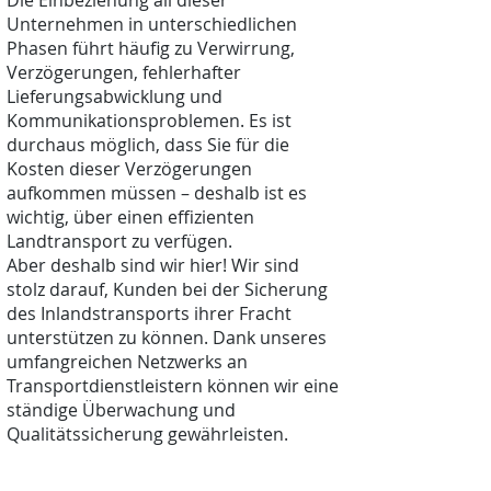
Die Einbeziehung all dieser
Unternehmen in unterschiedlichen
Phasen führt häufig zu Verwirrung,
Verzögerungen, fehlerhafter
Lieferungsabwicklung und
Kommunikationsproblemen. Es ist
durchaus möglich, dass Sie für die
Kosten dieser Verzögerungen
aufkommen müssen – deshalb ist es
wichtig, über einen effizienten
Landtransport zu verfügen.
Aber deshalb sind wir hier! Wir sind
stolz darauf, Kunden bei der Sicherung
des Inlandstransports ihrer Fracht
unterstützen zu können. Dank unseres
umfangreichen Netzwerks an
Transportdienstleistern können wir eine
ständige Überwachung und
Qualitätssicherung gewährleisten.
Kontaktiere uns