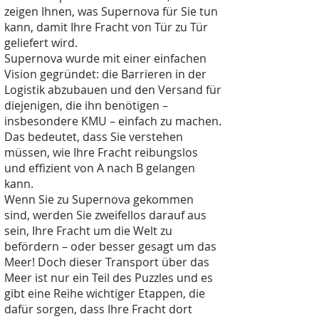
zeigen Ihnen, was Supernova für Sie tun
kann, damit Ihre Fracht von Tür zu Tür
geliefert wird.
Supernova wurde mit einer einfachen
Vision gegründet: die Barrieren in der
Logistik abzubauen und den Versand für
diejenigen, die ihn benötigen –
insbesondere KMU – einfach zu machen.
Das bedeutet, dass Sie verstehen
müssen, wie Ihre Fracht reibungslos
und effizient von A nach B gelangen
kann.
Wenn Sie zu Supernova gekommen
sind, werden Sie zweifellos darauf aus
sein, Ihre Fracht um die Welt zu
befördern – oder besser gesagt um das
Meer! Doch dieser Transport über das
Meer ist nur ein Teil des Puzzles und es
gibt eine Reihe wichtiger Etappen, die
dafür sorgen, dass Ihre Fracht dort