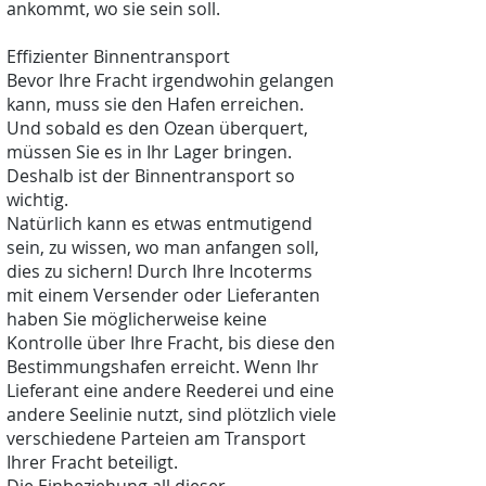
ankommt, wo sie sein soll.
Effizienter Binnentransport
Bevor Ihre Fracht irgendwohin gelangen
kann, muss sie den Hafen erreichen.
Und sobald es den Ozean überquert,
müssen Sie es in Ihr Lager bringen.
Deshalb ist der Binnentransport so
wichtig.
Natürlich kann es etwas entmutigend
sein, zu wissen, wo man anfangen soll,
dies zu sichern! Durch Ihre Incoterms
mit einem Versender oder Lieferanten
haben Sie möglicherweise keine
Kontrolle über Ihre Fracht, bis diese den
Bestimmungshafen erreicht. Wenn Ihr
Lieferant eine andere Reederei und eine
andere Seelinie nutzt, sind plötzlich viele
verschiedene Parteien am Transport
Ihrer Fracht beteiligt.