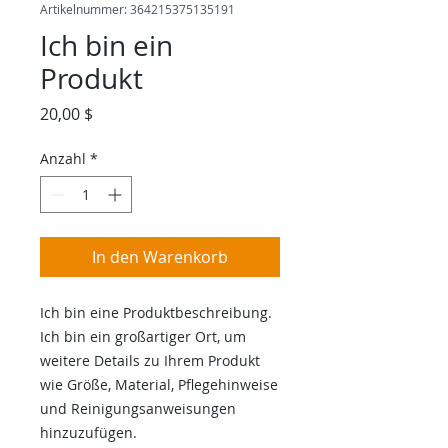
Artikelnummer: 364215375135191
Ich bin ein
Produkt
Preis
20,00 $
Anzahl
*
In den Warenkorb
Ich bin eine Produktbeschreibung. 
Ich bin ein großartiger Ort, um 
weitere Details zu Ihrem Produkt 
wie Größe, Material, Pflegehinweise 
und Reinigungsanweisungen 
hinzuzufügen.