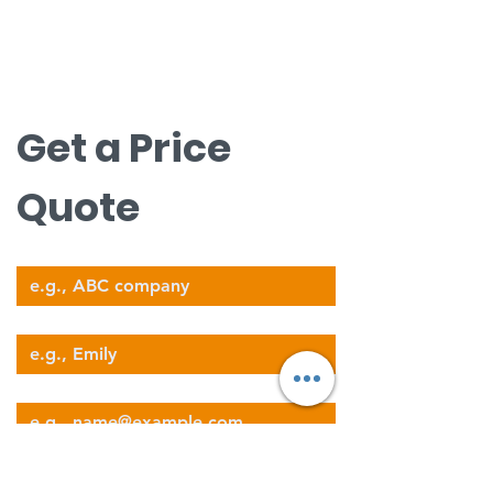
お問い合わせ
無料見積もりについてはお問い合わせく
ださい。
nova@supernova-logistics.com
Get a Price 
Quote
Company Name
Your Name
Email
Phone