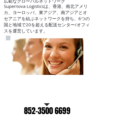
広範なグローバルネットワーク
Supernova Logisticsは、香港、南北アメリ
カ、ヨーロッパ、東アジア、南アジアとオ
セアニアを結ぶネットワークを持ち、6つの
国と地域で20を超える配送センター/オフィ
スを運営しています。
無料見積もりについては
お電話ください
852-3500 6699