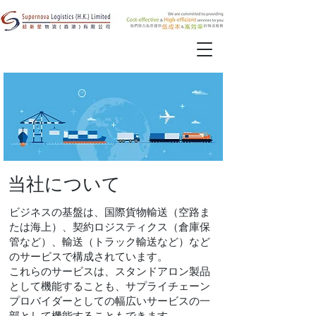
当社について
ビジネスの基盤は、国際貨物輸送（空路ま
たは海上）、契約ロジスティクス（倉庫保
管など）、輸送（トラック輸送など）など
のサービスで構成されています。
これらのサービスは、スタンドアロン製品
として機能することも、サプライチェーン
プロバイダーとしての幅広いサービスの一
部として機能することもできます。