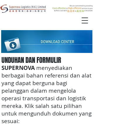
UNDUHAN DAN FORMULIR
SUPERNOVA
menyediakan
berbagai bahan referensi dan alat
yang dapat berguna bagi
pelanggan dalam mengelola
operasi transportasi dan logistik
mereka. Klik salah satu pilihan
untuk mengunduh dokumen yang
sesuai: