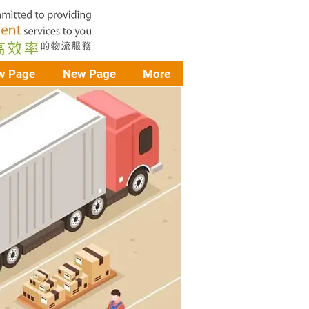
w Page
New Page
More