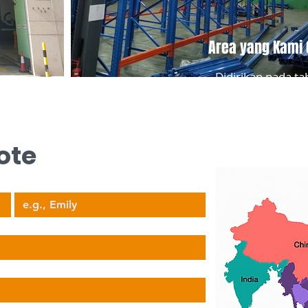
Area yang Kami
Didirikan pada t
mengoperasikan l
Asia. Menyediaka
dan darat, bers
distribusi.
ote
Your Name