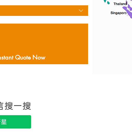
nstant Quote Now
Dengan kantor pusat
kami mencakup semu
seluruh AS, termasu