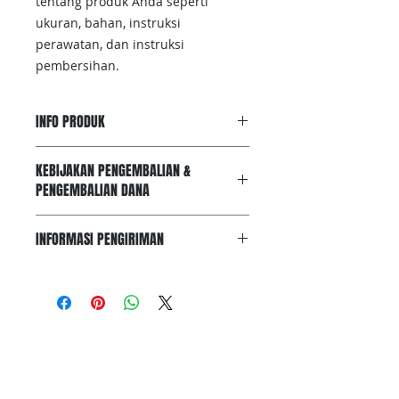
tentang produk Anda seperti 
ukuran, bahan, instruksi 
perawatan, dan instruksi 
pembersihan.
INFO PRODUK
Saya detail produk. Saya adalah
KEBIJAKAN PENGEMBALIAN &
tempat yang tepat untuk
PENGEMBALIAN DANA
menambahkan lebih banyak
informasi tentang produk Anda
Saya kebijakan Pengembalian dan
seperti petunjuk ukuran, bahan,
INFORMASI PENGIRIMAN
Pengembalian Dana. Saya adalah
perawatan, dan pembersihan. Ini
tempat yang tepat untuk memberi
juga merupakan ruang yang bagus
Saya kebijakan pengiriman. Saya
tahu pelanggan apa yang harus
untuk menulis apa yang membuat
adalah tempat yang tepat untuk
dilakukan jika mereka tidak puas
produk ini istimewa dan
menambahkan lebih banyak
dengan pembelian mereka.
bagaimana pelanggan Anda dapat
informasi tentang metode
Memiliki kebijakan pengembalian
Hubungi kami
memperoleh manfaat dari item ini.
pengiriman, pengemasan, dan
uang atau pertukaran langsung
biaya Anda. Memberikan informasi
Hubungi kami untuk perkiraan gratis.
adalah cara yang bagus untuk
langsung tentang kebijakan
membangun kepercayaan dan