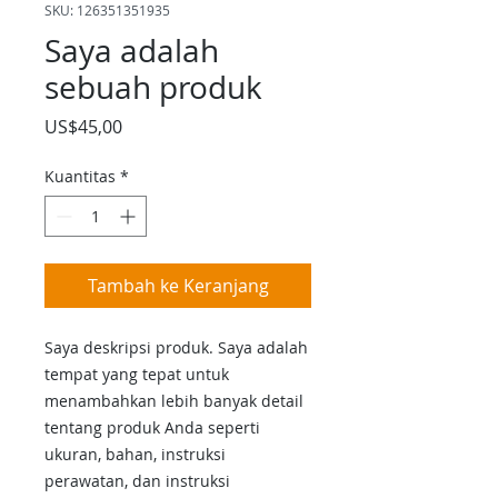
SKU: 126351351935
Saya adalah
sebuah produk
Harga
US$45,00
Kuantitas
*
Tambah ke Keranjang
Saya deskripsi produk. Saya adalah 
tempat yang tepat untuk 
menambahkan lebih banyak detail 
tentang produk Anda seperti 
ukuran, bahan, instruksi 
perawatan, dan instruksi 