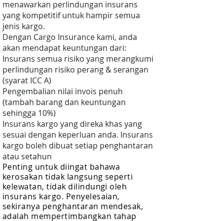
menawarkan perlindungan insurans
yang kompetitif untuk hampir semua
jenis kargo.
Dengan Cargo Insurance kami, anda
akan mendapat keuntungan dari:
Insurans semua risiko yang merangkumi
perlindungan risiko perang & serangan
(syarat ICC A)
Pengembalian nilai invois penuh
(tambah barang dan keuntungan
sehingga 10%)
Insurans kargo yang direka khas yang
sesuai dengan keperluan anda. Insurans
kargo boleh dibuat setiap penghantaran
atau setahun
Penting untuk diingat bahawa
kerosakan tidak langsung seperti
kelewatan, tidak dilindungi oleh
insurans kargo. Penyelesaian,
sekiranya penghantaran mendesak,
adalah mempertimbangkan tahap