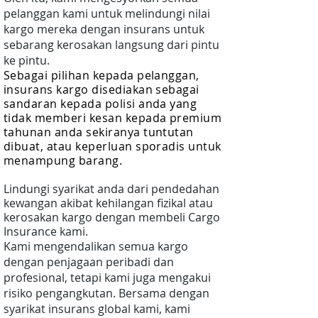
pelanggan kami untuk melindungi nilai
kargo mereka dengan insurans untuk
sebarang kerosakan langsung dari pintu
ke pintu.
Sebagai pilihan kepada pelanggan,
insurans kargo disediakan sebagai
sandaran kepada polisi anda yang
tidak memberi kesan kepada premium
tahunan anda sekiranya tuntutan
dibuat, atau keperluan sporadis untuk
menampung barang.
Lindungi syarikat anda dari pendedahan
kewangan akibat kehilangan fizikal atau
kerosakan kargo dengan membeli Cargo
Insurance kami.
Kami mengendalikan semua kargo
dengan penjagaan peribadi dan
profesional, tetapi kami juga mengakui
risiko pengangkutan. Bersama dengan
syarikat insurans global kami, kami